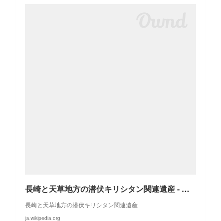
長崎と天草地方の潜伏キリシタン関連遺産 - Wikipedia
長崎と天草地方の潜伏キリシタン関連遺産
ja.wikipedia.org