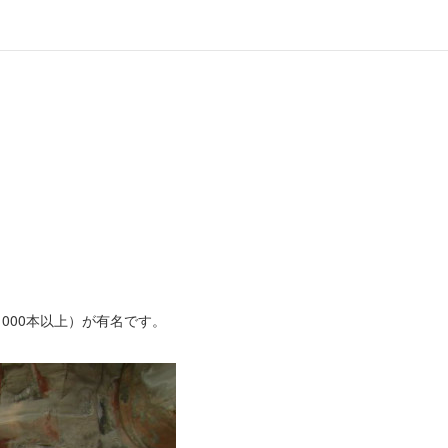
000本以上）が有名です。