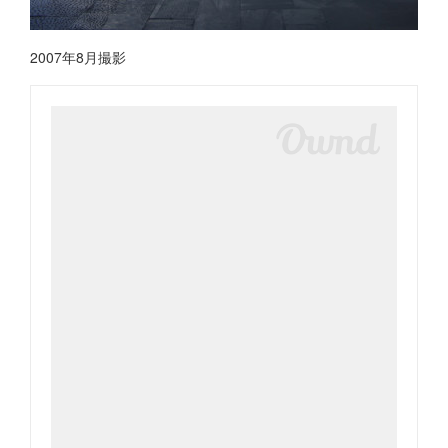
2007年8月撮影