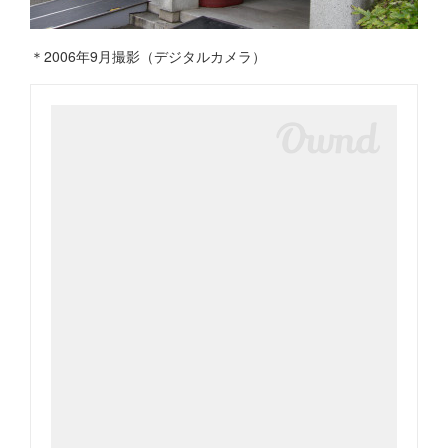
＊2006年9月撮影（デジタルカメラ）