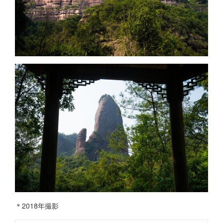
＊2018年撮影