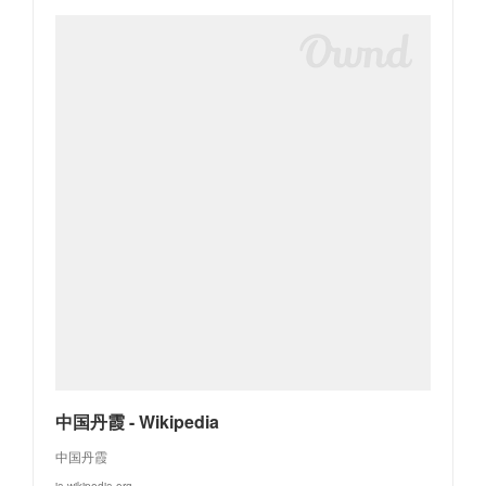
中国丹霞 - Wikipedia
中国丹霞