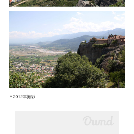
＊2012年撮影