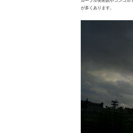
ルーブル美術館やコンコル
が多くあります。