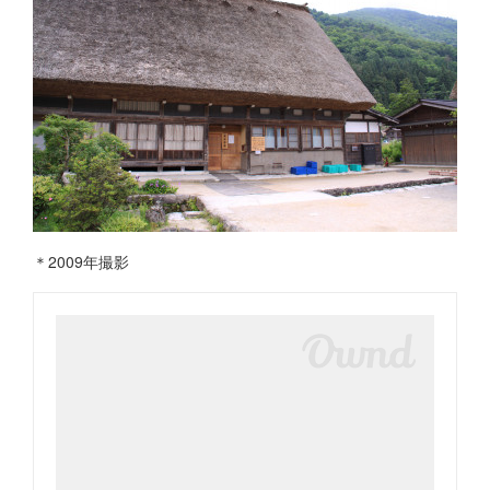
＊2009年撮影