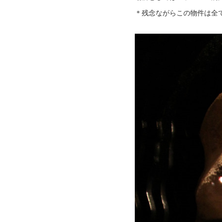
＊残念ながらこの物件は全