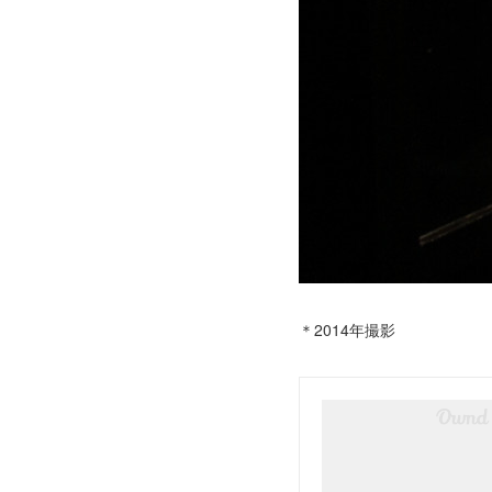
＊2014年撮影