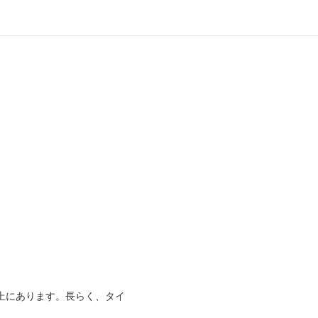
上にあります。長らく、タイ