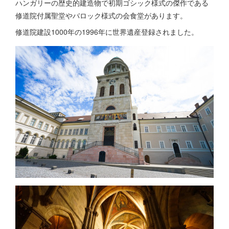
ハンガリーの歴史的建造物で初期ゴシック様式の傑作である
修道院付属聖堂やバロック様式の会食堂があります。
修道院建設1000年の1996年に世界遺産登録されました。