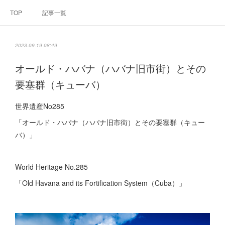
TOP
記事一覧
2023.09.19 08:49
オールド・ハバナ（ハバナ旧市街）とその
要塞群（キューバ）
世界遺産No285
「オールド・ハバナ（ハバナ旧市街）とその要塞群（キュー
バ）」
World Heritage No.285
「Old Havana and its Fortification System（Cuba）」