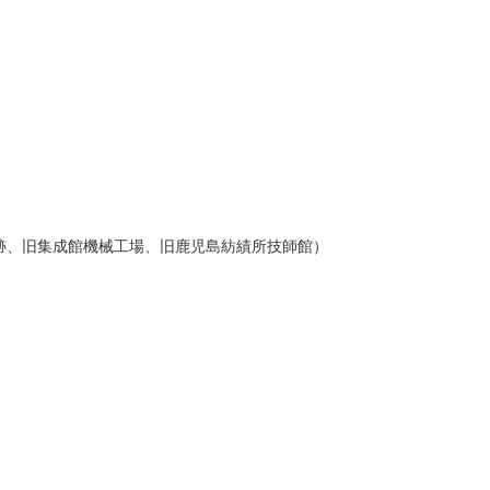
跡、旧集成館機械工場、旧鹿児島紡績所技師館）