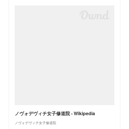
ノヴォデヴィチ女子修道院 - Wikipedia
ノヴォデヴィチ女子修道院