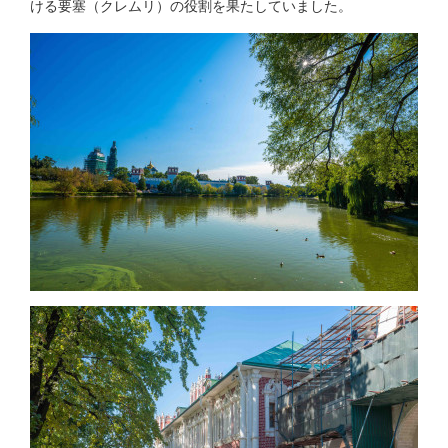
ける要塞（クレムリ）の役割を果たしていました。