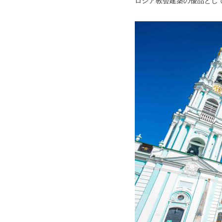
ロシア教会建築の優品とし