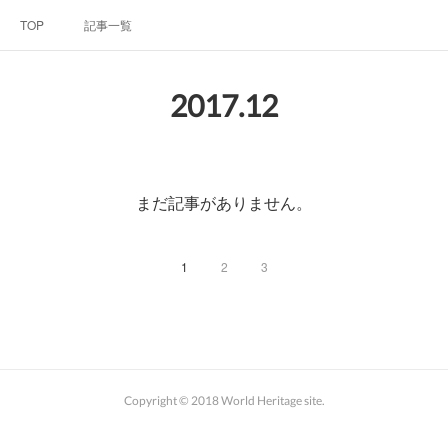
TOP
記事一覧
2017
.
12
まだ記事がありません。
1
2
3
Copyright © 2018 World Heritage site.