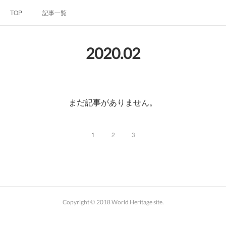
TOP
記事一覧
2020
.
02
まだ記事がありません。
1
2
3
Copyright © 2018 World Heritage site.