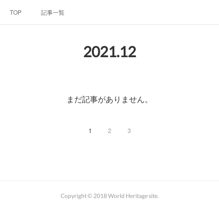
TOP
記事一覧
2021
.
12
まだ記事がありません。
1
2
3
Copyright © 2018 World Heritage site.