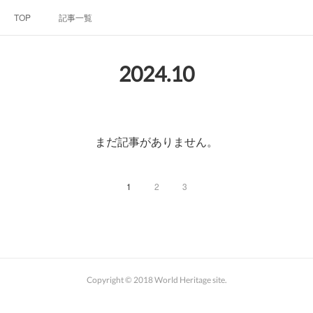
TOP
記事一覧
2024
.
10
まだ記事がありません。
1
2
3
Copyright © 2018 World Heritage site.