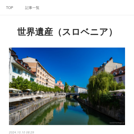
TOP
記事一覧
世界遺産（スロベニア）
2024.10.10 08:29