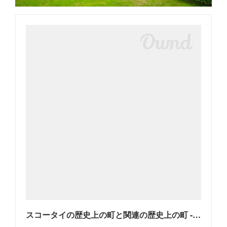
スコータイの歴史上の町と関連の歴史上の町 - Wikipedia