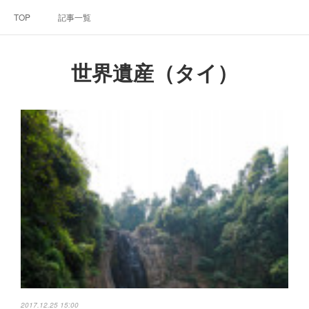
TOP
記事一覧
世界遺産（タイ）
2017.12.25 15:00