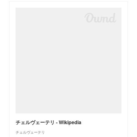
チェルヴェーテリ - Wikipedia
チェルヴェーテリ