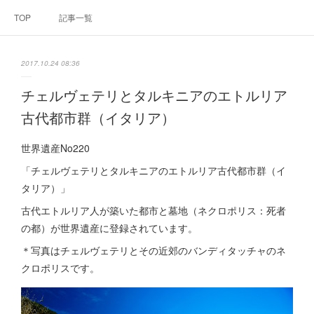
TOP
記事一覧
2017.10.24 08:36
チェルヴェテリとタルキニアのエトルリア
古代都市群（イタリア）
世界遺産No220
「チェルヴェテリとタルキニアのエトルリア古代都市群（イ
タリア）」
古代エトルリア人が築いた都市と墓地（ネクロポリス：死者
の都）が世界遺産に登録されています。
＊写真はチェルヴェテリとその近郊のバンディタッチャのネ
クロポリスです。