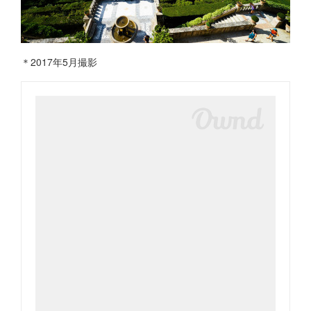
＊2017年5月撮影