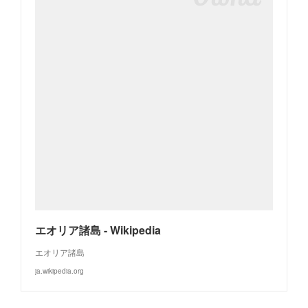
エオリア諸島 - Wikipedia
エオリア諸島
ja.wikipedia.org