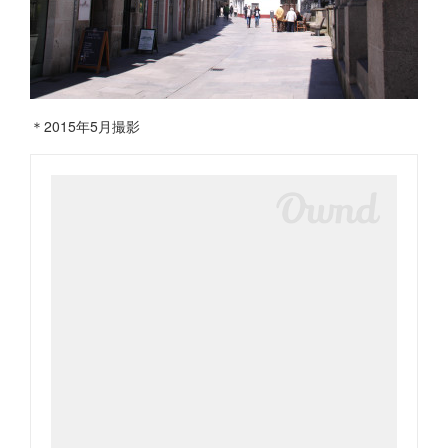
＊2015年5月撮影