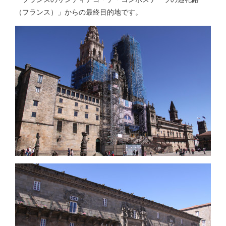
（フランス）」からの最終目的地です。