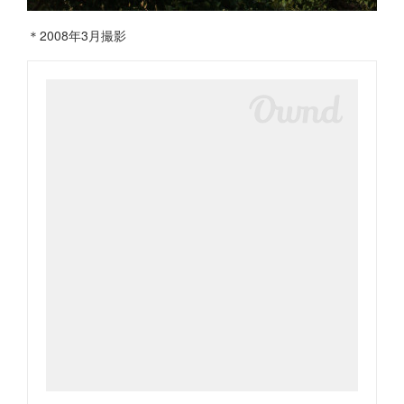
＊2008年3月撮影