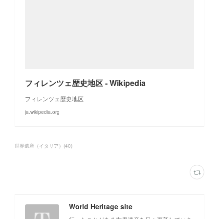
フィレンツェ歴史地区 - Wikipedia
フィレンツェ歴史地区
ja.wikipedia.org
世界遺産（イタリア）
(
40
)
World Heritage site