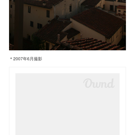
＊2007年6月撮影