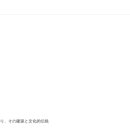
あり、その建築と文化的伝統